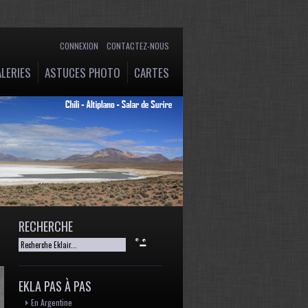
CONNEXION
CONTACTEZ-NOUS
LERIES
ASTUCES PHOTO
CARTES
RECHERCHE
EKLA PAS À PAS
En Argentine