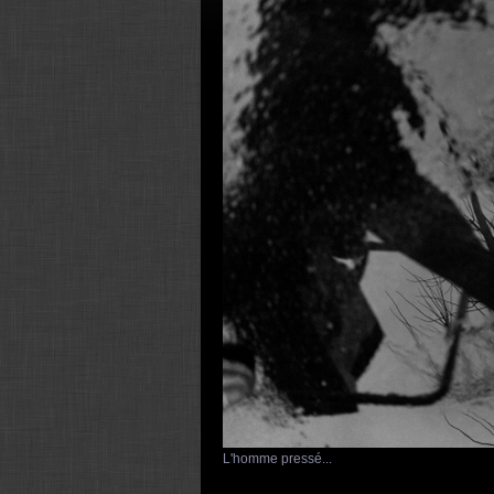
L'homme pressé...