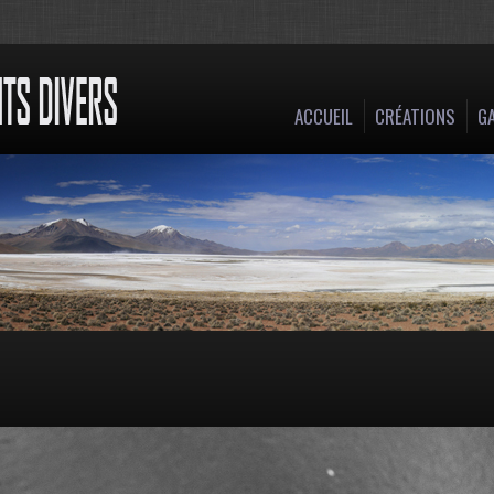
ACCUEIL
CRÉATIONS
GA