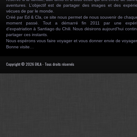
aventures. L’objectif est de partager des images et des expéri
vécues de par le monde.
Créé par Ed & Cla, ce site nous permet de nous souvenir de chaqu
moment passé. Tout a démarré fin 2011 par une expéri
d’expatriation à Santiago du Chili. Nous désirons aujourd’hui conti
partager ces instants.
Nous espérons vous faire voyager et vous donner envie de voyag
Bonne visite…
Copyright © 2026 EKLA - Tous droits réservés