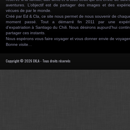
aventures. L’objectif est de partager des images et des expéri
vécues de par le monde.
Créé par Ed & Cla, ce site nous permet de nous souvenir de chaqu
moment passé. Tout a démarré fin 2011 par une expéri
d’expatriation à Santiago du Chili. Nous désirons aujourd’hui conti
partager ces instants.
Nous espérons vous faire voyager et vous donner envie de voyag
Bonne visite…
Copyright © 2026 EKLA - Tous droits réservés