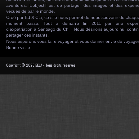
aventures. L’objectif est de partager des images et des expéri
vécues de par le monde.
Créé par Ed & Cla, ce site nous permet de nous souvenir de chaqu
moment passé. Tout a démarré fin 2011 par une expéri
d’expatriation à Santiago du Chili. Nous désirons aujourd’hui conti
partager ces instants.
Nous espérons vous faire voyager et vous donner envie de voyag
Bonne visite…
Copyright © 2026 EKLA - Tous droits réservés