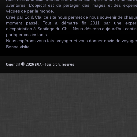
aventures. L’objectif est de partager des images et des expéri
vécues de par le monde.
Créé par Ed & Cla, ce site nous permet de nous souvenir de chaqu
moment passé. Tout a démarré fin 2011 par une expéri
d’expatriation à Santiago du Chili. Nous désirons aujourd’hui conti
partager ces instants.
Nous espérons vous faire voyager et vous donner envie de voyag
Bonne visite…
Copyright © 2026 EKLA - Tous droits réservés