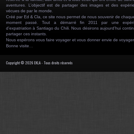
aventures. L’objectif est de partager des images et des expéri
vécues de par le monde.
Créé par Ed & Cla, ce site nous permet de nous souvenir de chaqu
moment passé. Tout a démarré fin 2011 par une expéri
d’expatriation à Santiago du Chili. Nous désirons aujourd’hui conti
partager ces instants.
Nous espérons vous faire voyager et vous donner envie de voyag
Bonne visite…
Copyright © 2026 EKLA - Tous droits réservés