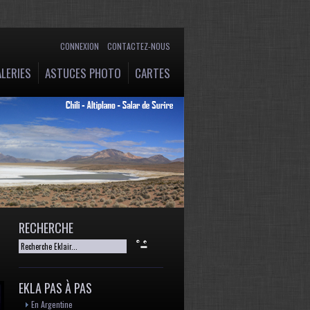
CONNEXION
CONTACTEZ-NOUS
LERIES
ASTUCES PHOTO
CARTES
RECHERCHE
EKLA PAS À PAS
En Argentine