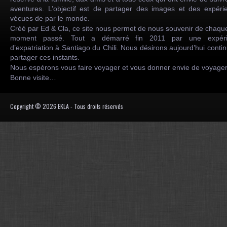
aventures. L’objectif est de partager des images et des expéri
vécues de par le monde.
Créé par Ed & Cla, ce site nous permet de nous souvenir de chaqu
moment passé. Tout a démarré fin 2011 par une expéri
d’expatriation à Santiago du Chili. Nous désirons aujourd’hui conti
partager ces instants.
Nous espérons vous faire voyager et vous donner envie de voyag
Bonne visite…
Copyright © 2026 EKLA - Tous droits réservés