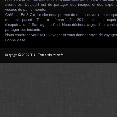
aventures. L’objectif est de partager des images et des expéri
vécues de par le monde.
Créé par Ed & Cla, ce site nous permet de nous souvenir de chaqu
moment passé. Tout a démarré fin 2011 par une expéri
d’expatriation à Santiago du Chili. Nous désirons aujourd’hui conti
partager ces instants.
Nous espérons vous faire voyager et vous donner envie de voyag
Bonne visite…
Copyright © 2026 EKLA - Tous droits réservés