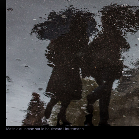
Matin d'automne sur le boulevard Haussmann...