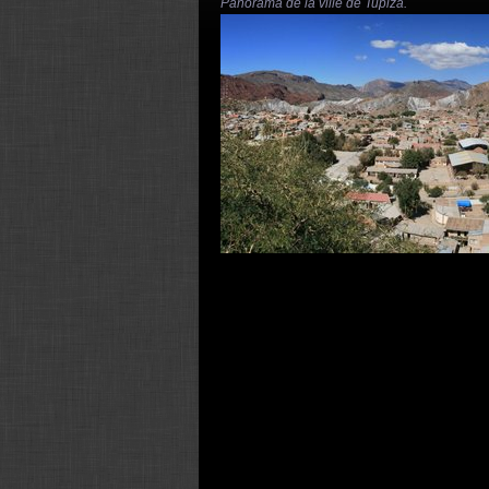
Panorama de la ville de Tupiza.