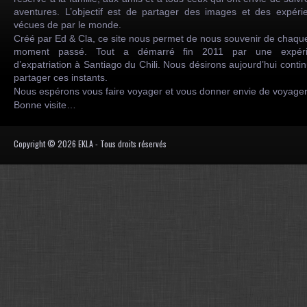
aventures. L’objectif est de partager des images et des expéri
vécues de par le monde.
Créé par Ed & Cla, ce site nous permet de nous souvenir de chaqu
moment passé. Tout a démarré fin 2011 par une expéri
d’expatriation à Santiago du Chili. Nous désirons aujourd’hui conti
partager ces instants.
Nous espérons vous faire voyager et vous donner envie de voyag
Bonne visite…
Copyright © 2026 EKLA - Tous droits réservés