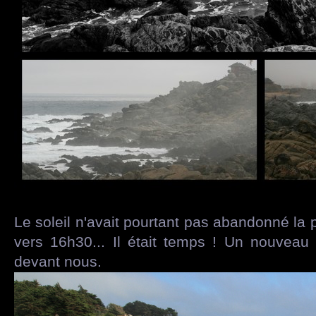
Le soleil n'avait pourtant pas abandonné la p
vers 16h30... Il était temps ! Un nouvea
devant nous.