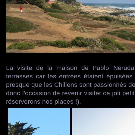
La visite de la maison de Pablo Neruda 
terrasses car les entrées étaient épuisées 
presque que les Chiliens sont passionnés d
donc l'occasion de revenir visiter ce joli peti
réserverons nos places !).