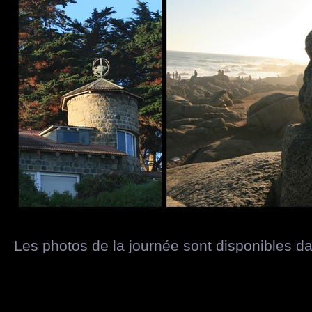
Les photos de la journée sont disponibles d