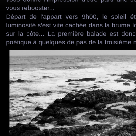
vous rebooster...
Départ de l'appart vers 9h00, le soleil ét
luminosité s'est vite cachée dans la brume
sur la côte... La première balade est do
poétique à quelques de pas de la troisième