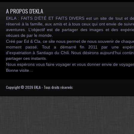
A PROPOS D'EKLA
EKLA : FAITS D’ÉTÉ ET FAITS DIVERS est un site de tout et de
réservé à la famille, aux amis et à tous ceux qui ont envie de suiv
aventures. L’objectif est de partager des images et des expéri
vécues de par le monde.
Créé par Ed & Cla, ce site nous permet de nous souvenir de chaqu
moment passé. Tout a démarré fin 2011 par une expéri
d’expatriation à Santiago du Chili. Nous désirons aujourd’hui conti
partager ces instants.
Nous espérons vous faire voyager et vous donner envie de voyag
Bonne visite…
Copyright © 2026 EKLA - Tous droits réservés