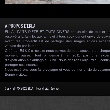
A PROPOS D'EKLA
EKLA : FAITS D’ÉTÉ ET FAITS DIVERS est un site de tout et de
réservé à la famille, aux amis et à tous ceux qui ont envie de suiv
aventures. L’objectif est de partager des images et des expéri
vécues de par le monde.
Créé par Ed & Cla, ce site nous permet de nous souvenir de chaqu
moment passé. Tout a démarré fin 2011 par une expéri
d’expatriation à Santiago du Chili. Nous désirons aujourd’hui conti
partager ces instants.
Nous espérons vous faire voyager et vous donner envie de voyag
Bonne visite…
Copyright © 2026 EKLA - Tous droits réservés