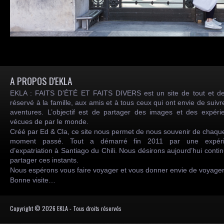
A PROPOS D'EKLA
EKLA : FAITS D’ÉTÉ ET FAITS DIVERS est un site de tout et de
réservé à la famille, aux amis et à tous ceux qui ont envie de suiv
aventures. L’objectif est de partager des images et des expéri
vécues de par le monde.
Créé par Ed & Cla, ce site nous permet de nous souvenir de chaqu
moment passé. Tout a démarré fin 2011 par une expéri
d’expatriation à Santiago du Chili. Nous désirons aujourd’hui conti
partager ces instants.
Nous espérons vous faire voyager et vous donner envie de voyag
Bonne visite…
Copyright © 2026 EKLA - Tous droits réservés