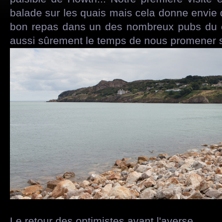
balade sur les quais mais cela donne envie d
bon repas dans un des nombreux pubs du c
aussi sûrement le temps de nous promener s
Le retour des optimistes avant l'averse...