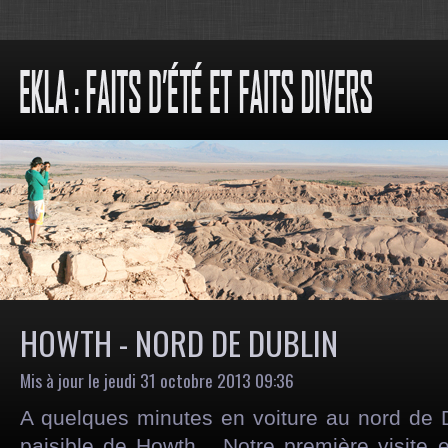
HOWTH - NORD DE DUBLIN
Mis à jour le jeudi 31 octobre 2013 09:36
A quelques minutes en voiture au nord de Du
paisible de Howth... Notre première visite e