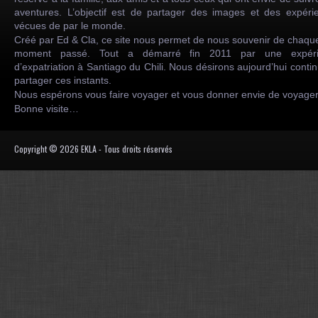
aventures. L’objectif est de partager des images et des expéri
vécues de par le monde.
Créé par Ed & Cla, ce site nous permet de nous souvenir de chaqu
moment passé. Tout a démarré fin 2011 par une expéri
d’expatriation à Santiago du Chili. Nous désirons aujourd’hui conti
partager ces instants.
Nous espérons vous faire voyager et vous donner envie de voyag
Bonne visite…
Copyright © 2026 EKLA - Tous droits réservés