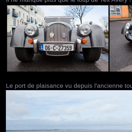
Le port de plaisance vu depuis l'ancienne tou