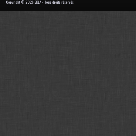
Copyright © 2026 EKLA - Tous droits réservés