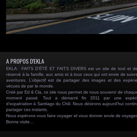
A PROPOS D'EKLA
EKLA : FAITS D’ÉTÉ ET FAITS DIVERS est un site de tout et de
réservé à la famille, aux amis et à tous ceux qui ont envie de suiv
aventures. L’objectif est de partager des images et des expéri
vécues de par le monde.
Créé par Ed & Cla, ce site nous permet de nous souvenir de chaqu
moment passé. Tout a démarré fin 2011 par une expéri
d’expatriation à Santiago du Chili. Nous désirons aujourd’hui conti
partager ces instants.
Nous espérons vous faire voyager et vous donner envie de voyag
Bonne visite…