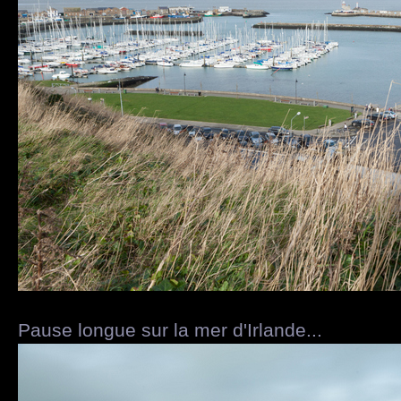
Pause longue sur la mer d'Irlande...