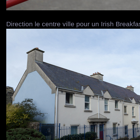
Direction le centre ville pour un Irish Breakfas