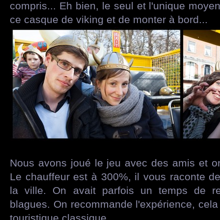
compris... Eh bien, le seul et l'unique moye
ce casque de viking et de monter à bord...
Nous avons joué le jeu avec des amis et 
Le chauffeur est à 300%, il vous raconte de
la ville. On avait parfois un temps de 
blagues. On recommande l'expérience, cela 
touristique classique.