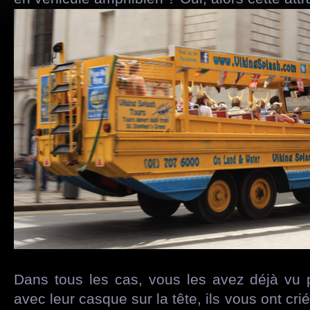
Dans tous les cas, vous les avez déjà vu pa
avec leur casque sur la tête, ils vous ont cr