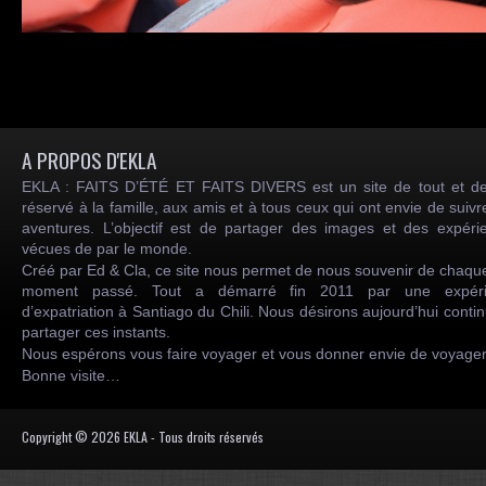
A PROPOS D'EKLA
EKLA : FAITS D’ÉTÉ ET FAITS DIVERS est un site de tout et de
réservé à la famille, aux amis et à tous ceux qui ont envie de suiv
aventures. L’objectif est de partager des images et des expéri
vécues de par le monde.
Créé par Ed & Cla, ce site nous permet de nous souvenir de chaqu
moment passé. Tout a démarré fin 2011 par une expéri
d’expatriation à Santiago du Chili. Nous désirons aujourd’hui conti
partager ces instants.
Nous espérons vous faire voyager et vous donner envie de voyag
Bonne visite…
Copyright © 2026 EKLA - Tous droits réservés