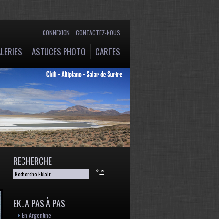
CONNEXION
CONTACTEZ-NOUS
LERIES
ASTUCES PHOTO
CARTES
RECHERCHE
EKLA PAS À PAS
En Argentine